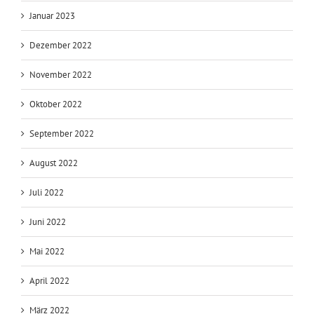
Januar 2023
Dezember 2022
November 2022
Oktober 2022
September 2022
August 2022
Juli 2022
Juni 2022
Mai 2022
April 2022
März 2022