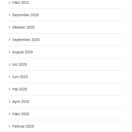
März 2021
Dezember 2020
Oktober 2020
September 2020
August 2020
Juli 2020
Juni 2020
Mai 2020
April 2020
März 2020
Februar 2020