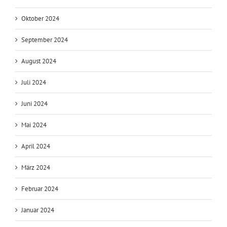
Oktober 2024
September 2024
August 2024
Juli 2024
Juni 2024
Mai 2024
April 2024
März 2024
Februar 2024
Januar 2024