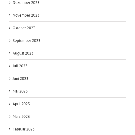
Dezember 2023
November 2023
Oktober 2023
September 2023
August 2023
Juli 2023
Juni 2023
Mai 2023
April 2023
März 2023
Februar 2023