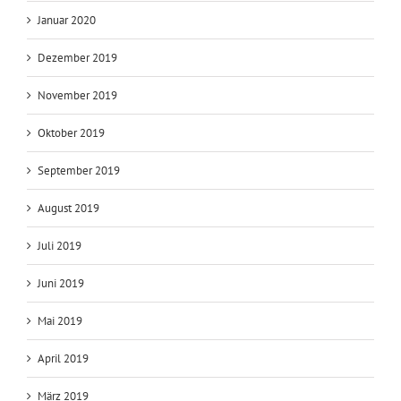
Januar 2020
Dezember 2019
November 2019
Oktober 2019
September 2019
August 2019
Juli 2019
Juni 2019
Mai 2019
April 2019
März 2019