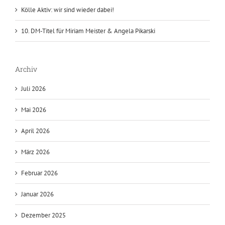
Kölle Aktiv: wir sind wieder dabei!
10. DM-Titel für Miriam Meister & Angela Pikarski
Archiv
Juli 2026
Mai 2026
April 2026
März 2026
Februar 2026
Januar 2026
Dezember 2025