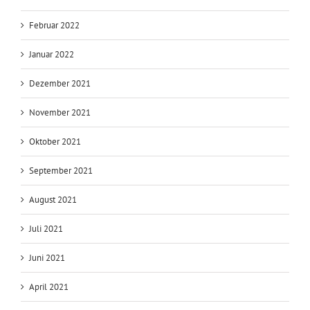
Februar 2022
Januar 2022
Dezember 2021
November 2021
Oktober 2021
September 2021
August 2021
Juli 2021
Juni 2021
April 2021