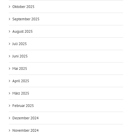
Oktober 2025
September 2025
August 2025
Juli 2025
Juni 2025
Mai 2025
April 2025
März 2025
Februar 2025
Dezember 2024
November 2024