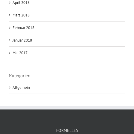
April 2018
März 2018
Februar 2018
Januar 2018
Mai 2017
Kategorien
Allgemein
FORMELLES