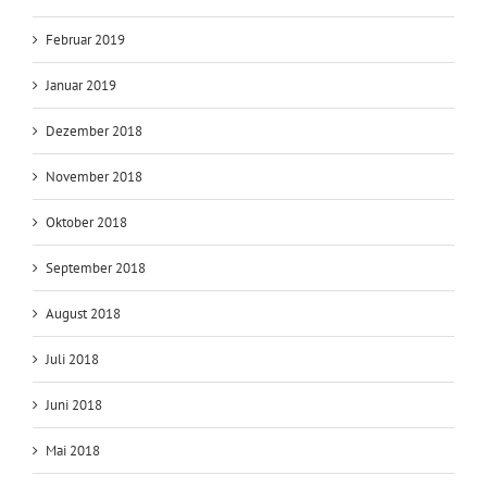
Februar 2019
Januar 2019
Dezember 2018
November 2018
Oktober 2018
September 2018
August 2018
Juli 2018
Juni 2018
Mai 2018