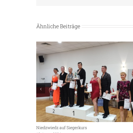
Ähnliche Beiträge
Niedzwiedz auf Siegerkurs