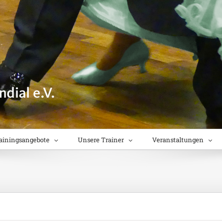
ainingsangebote
Unsere Trainer
Veranstaltungen