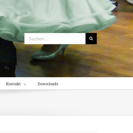
Suche
nach:
Kontakt
Downloads