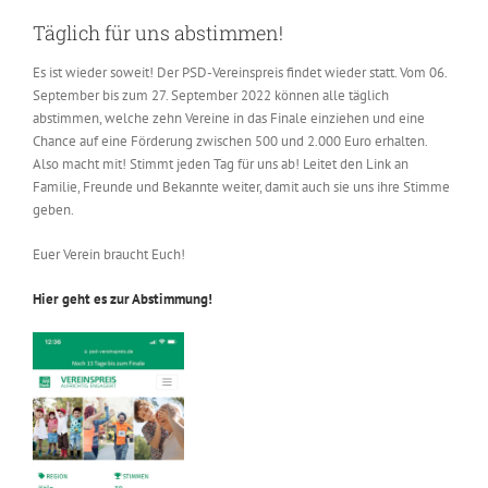
Täglich für uns abstimmen!
Es ist wieder soweit! Der PSD-Vereinspreis findet wieder statt. Vom 06.
September bis zum 27. September 2022 können alle täglich
abstimmen, welche zehn Vereine in das Finale einziehen und eine
Chance auf eine Förderung zwischen 500 und 2.000 Euro erhalten.
Also macht mit! Stimmt jeden Tag für uns ab! Leitet den Link an
Familie, Freunde und Bekannte weiter, damit auch sie uns ihre Stimme
geben.
Euer Verein braucht Euch!
Hier geht es zur Abstimmung!