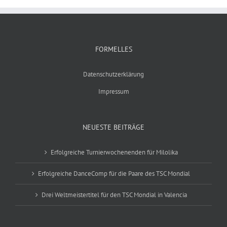
FORMELLES
Datenschutzerklärung
Impressum
NEUESTE BEITRÄGE
Erfolgreiche Turnierwochenenden für Milolika
Erfolgreiche DanceComp für die Paare des TSC Mondial
Drei Weltmeistertitel für den TSC Mondial in Valencia