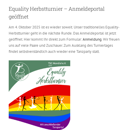
Equality Herbstturnier – Anmeldeportal
geöffnet
Am 4. Oktober 2025 ist es wieder soweit. Unser traditionelles Equality-
Herbstturnier geht in die nächste Runde. Das Anmeldeportal ist jetzt
geöffnet. Hier kommt Ihr direkt zum Formular:
Anmeldung
. Wir freuen
uns auf viele Paare und Zuschauer. Zum Ausklang des Turniertages
findet selbstverständlich auch wieder eine Tanzparty statt.