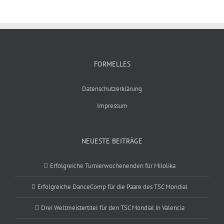
FORMELLES
Datenschutzerklärung
Impressum
NEUESTE BEITRÄGE
Erfolgreiche Turnierwochenenden für Milolika
Erfolgreiche DanceComp für die Paare des TSC Mondial
Drei Weltmeistertitel für den TSC Mondial in Valencia